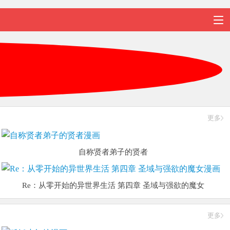
观看记录
更多
自称贤者弟子的贤者
Re：从零开始的异世界生活 第四章 圣域与强欲的魔女
更多